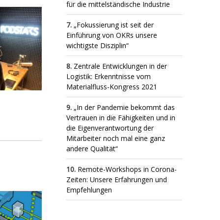
für die mittelständische Industrie
„Fokussierung ist seit der
Einführung von OKRs unsere
wichtigste Disziplin“
Zentrale Entwicklungen in der
Logistik: Erkenntnisse vom
Materialfluss-Kongress 2021
„In der Pandemie bekommt das
Vertrauen in die Fähigkeiten und in
die Eigenverantwortung der
Mitarbeiter noch mal eine ganz
andere Qualität“
Remote-Workshops in Corona-
Zeiten: Unsere Erfahrungen und
Empfehlungen