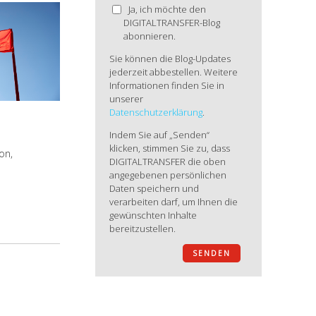
Ja, ich möchte den
DIGITALTRANSFER-Blog
abonnieren.
Sie können die Blog-Updates
jederzeit abbestellen. Weitere
Informationen finden Sie in
unserer
Datenschutzerklärung
.
Indem Sie auf „Senden“
klicken, stimmen Sie zu, dass
on,
DIGITALTRANSFER die oben
angegebenen persönlichen
Daten speichern und
verarbeiten darf, um Ihnen die
gewünschten Inhalte
bereitzustellen.