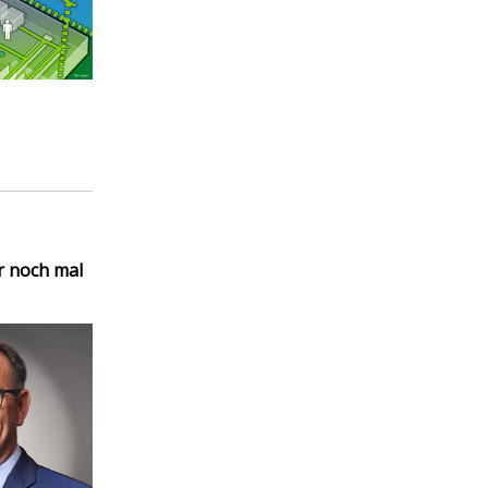
r noch mal