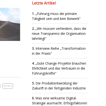
Letzte Artikel
„Führung muss die primäre
Tätigkeit sein und kein Beiwerk“
„Wir müssen verhindern, dass die
neue Transparenz die Organisation
lahmlegt“
Interview-Reihe „Transformation
in der Praxis“
„Gute Change-Projekte brauchen
Ehrlichkeit und das Vertrauen in die
Führungskräfte“
Die Produktentwicklung der
MOALS
Zukunft in der fertigenden Industrie
Was eine wirksame Digital-
Strategie ausmacht: Erfolgsfaktoren