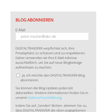
BLOG ABONNIEREN
E-Mail
DIGITALTRANSFER verpflichtet sich, Ihre
Privatsphäre zu schützen und zu respektieren.
Daher verwenden wir Ihre E-Mail-Adresse
ausschließlich, um Sie auf neue Blogbeiträge
aufmerksam zu machen.
Ja, ich möchte den DIGITALTRANSFER-Blog
abonnieren.
Sie können die Blog-Updates jederzeit
abbestellen. Weitere Informationen finden Sie in
unserer
Datenschutzerklärung
.
Indem Sie auf „Senden“ klicken, stimmen Sie zu,
dass DIGITALTRANSFER die oben angegebenen