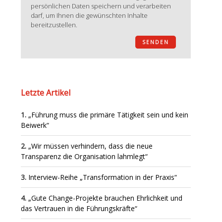
persönlichen Daten speichern und verarbeiten
darf, um Ihnen die gewünschten Inhalte
bereitzustellen.
Letzte Artikel
„Führung muss die primäre Tätigkeit sein und kein
Beiwerk“
„Wir müssen verhindern, dass die neue
Transparenz die Organisation lahmlegt“
Interview-Reihe „Transformation in der Praxis“
„Gute Change-Projekte brauchen Ehrlichkeit und
das Vertrauen in die Führungskräfte“