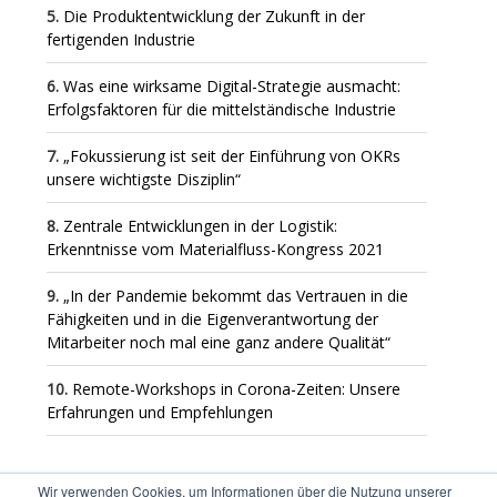
Die Produktentwicklung der Zukunft in der
fertigenden Industrie
Was eine wirksame Digital-Strategie ausmacht:
Erfolgsfaktoren für die mittelständische Industrie
„Fokussierung ist seit der Einführung von OKRs
unsere wichtigste Disziplin“
Zentrale Entwicklungen in der Logistik:
Erkenntnisse vom Materialfluss-Kongress 2021
„In der Pandemie bekommt das Vertrauen in die
Fähigkeiten und in die Eigenverantwortung der
Mitarbeiter noch mal eine ganz andere Qualität“
Remote-Workshops in Corona-Zeiten: Unsere
Erfahrungen und Empfehlungen
Wir verwenden Cookies, um Informationen über die Nutzung unserer