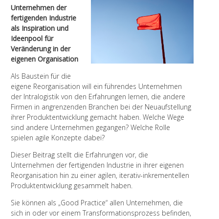
Unternehmen der
fertigenden Industrie
als Inspiration und
Ideenpool für
Veränderung in der
eigenen Organisation
Als Baustein für die
eigene Reorganisation will ein führendes Unternehmen
der Intralogistik von den Erfahrungen lernen, die andere
Firmen in angrenzenden Branchen bei der Neuaufstellung
ihrer Produktentwicklung gemacht haben. Welche Wege
sind andere Unternehmen gegangen? Welche Rolle
spielen agile Konzepte dabei?
Dieser Beitrag stellt die Erfahrungen vor, die
Unternehmen der fertigenden Industrie in ihrer eigenen
Reorganisation hin zu einer agilen, iterativ-inkrementellen
Produktentwicklung gesammelt haben.
Sie können als „Good Practice“ allen Unternehmen, die
sich in oder vor einem Transformationsprozess befinden,