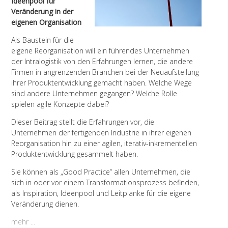
Ideenpool für
Veränderung in der
eigenen Organisation
Als Baustein für die
eigene Reorganisation will ein führendes Unternehmen
der Intralogistik von den Erfahrungen lernen, die andere
Firmen in angrenzenden Branchen bei der Neuaufstellung
ihrer Produktentwicklung gemacht haben. Welche Wege
sind andere Unternehmen gegangen? Welche Rolle
spielen agile Konzepte dabei?
Dieser Beitrag stellt die Erfahrungen vor, die
Unternehmen der fertigenden Industrie in ihrer eigenen
Reorganisation hin zu einer agilen, iterativ-inkrementellen
Produktentwicklung gesammelt haben.
Sie können als „Good Practice“ allen Unternehmen, die
sich in oder vor einem Transformationsprozess befinden,
als Inspiration, Ideenpool und Leitplanke für die eigene
Veränderung dienen.
mehr ...