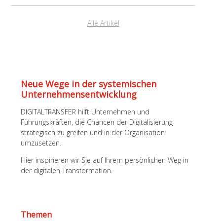
Alle Artikel
Neue Wege in der systemischen
Unternehmens­entwicklung
DIGITALTRANSFER hilft Unternehmen und
Führungskräften, die Chancen der Digitalisierung
strategisch zu greifen und in der Organisation
umzusetzen.
Hier inspirieren wir Sie auf Ihrem persönlichen Weg in
der digitalen Transformation.
Themen