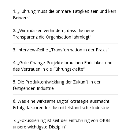
„Führung muss die primäre Tätigkeit sein und kein
Beiwerk“
„Wir müssen verhindern, dass die neue
Transparenz die Organisation lahmlegt“
Interview-Reihe „Transformation in der Praxis“
„Gute Change-Projekte brauchen Ehrlichkeit und
das Vertrauen in die Führungskräfte“
Die Produktentwicklung der Zukunft in der
fertigenden Industrie
Was eine wirksame Digital-Strategie ausmacht:
Erfolgsfaktoren für die mittelständische Industrie
„Fokussierung ist seit der Einführung von OKRs
unsere wichtigste Disziplin“