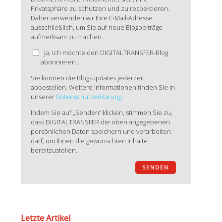
Privatsphäre zu schützen und zu respektieren.
Daher verwenden wir Ihre E-Mail-Adresse
ausschließlich, um Sie auf neue Blogbeiträge
aufmerksam zu machen.
Ja, ich möchte den DIGITALTRANSFER-Blog
abonnieren.
Sie können die Blog-Updates jederzeit
abbestellen. Weitere Informationen finden Sie in
unserer
Datenschutzerklärung
.
Indem Sie auf „Senden“ klicken, stimmen Sie zu,
dass DIGITALTRANSFER die oben angegebenen
persönlichen Daten speichern und verarbeiten
darf, um Ihnen die gewünschten Inhalte
bereitzustellen.
Letzte Artikel