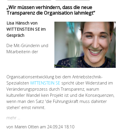
„Wir müssen verhindern, dass die neue
Transparenz die Organisation lahmlegt“
Lisa Hänsch von
WITTENSTEIN SE im
Gespräch
Die
Mit-Gründerin und
Mitarbeiterin der
Organisationsentwicklung bei dem Antriebstechnik-
Spezialisten
WITTENSTEIN SE
spricht über Widerstand im
Veränderungsprozess durch Transparenz, warum
kultureller Wandel kein Projekt ist und die Konsequenzen,
wenn man den Satz 'die Führungskraft muss dahinter
stehen' ernst nimmt.
mehr ...
von
Maren Otten
am 24.09.24 18:10