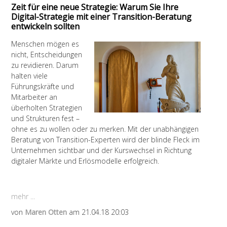
Zeit für eine neue Strategie: Warum Sie Ihre
Digital-Strategie mit einer Transition-Beratung
entwickeln sollten
Menschen mögen es
nicht, Entscheidungen
zu revidieren. Darum
halten viele
Führungskräfte und
Mitarbeiter an
überholten Strategien
und Strukturen fest –
ohne es zu wollen oder zu merken. Mit der unabhängigen
Beratung von Transition-Experten wird der blinde Fleck im
Unternehmen sichtbar und der Kurswechsel in Richtung
digitaler Märkte und Erlösmodelle erfolgreich.
mehr ...
von
Maren Otten
am 21.04.18 20:03