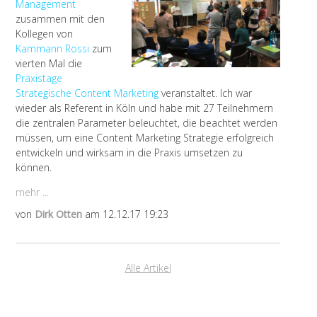
Management
zusammen mit den
Kollegen von
Kammann Rossi
zum
vierten Mal die
Praxistage
Strategische Content Marketing
veranstaltet. Ich war
wieder als Referent in Köln und habe mit 27 Teilnehmern
die zentralen Parameter beleuchtet, die beachtet werden
müssen, um eine Content Marketing Strategie erfolgreich
entwickeln und
wirksam in die Praxis umsetzen zu
können.
mehr ...
von
Dirk Otten
am 12.12.17 19:23
Alle Artikel