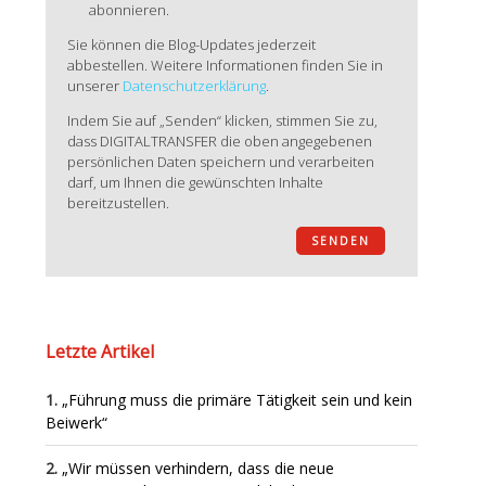
abonnieren.
Sie können die Blog-Updates jederzeit
abbestellen. Weitere Informationen finden Sie in
unserer
Datenschutzerklärung
.
Indem Sie auf „Senden“ klicken, stimmen Sie zu,
dass DIGITALTRANSFER die oben angegebenen
persönlichen Daten speichern und verarbeiten
darf, um Ihnen die gewünschten Inhalte
bereitzustellen.
Letzte Artikel
„Führung muss die primäre Tätigkeit sein und kein
Beiwerk“
„Wir müssen verhindern, dass die neue