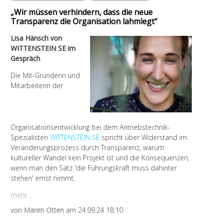
„Wir müssen verhindern, dass die neue
Transparenz die Organisation lahmlegt“
Lisa Hänsch von
WITTENSTEIN SE im
Gespräch
Die
Mit-Gründerin und
Mitarbeiterin der
Organisationsentwicklung bei dem Antriebstechnik-
Spezialisten
WITTENSTEIN SE
spricht über Widerstand im
Veränderungsprozess durch Transparenz, warum
kultureller Wandel kein Projekt ist und die Konsequenzen,
wenn man den Satz 'die Führungskraft muss dahinter
stehen' ernst nimmt.
mehr ...
von
Maren Otten
am 24.09.24 18:10