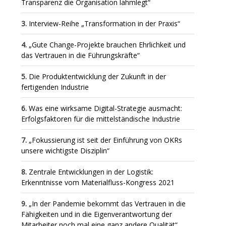
Transparenz die Organisation lahmlegt“
Interview-Reihe „Transformation in der Praxis“
„Gute Change-Projekte brauchen Ehrlichkeit und
das Vertrauen in die Führungskräfte“
Die Produktentwicklung der Zukunft in der
fertigenden Industrie
Was eine wirksame Digital-Strategie ausmacht:
Erfolgsfaktoren für die mittelständische Industrie
„Fokussierung ist seit der Einführung von OKRs
unsere wichtigste Disziplin“
Zentrale Entwicklungen in der Logistik:
Erkenntnisse vom Materialfluss-Kongress 2021
„In der Pandemie bekommt das Vertrauen in die
Fähigkeiten und in die Eigenverantwortung der
Mitarbeiter noch mal eine ganz andere Qualität“