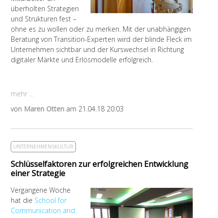
überholten Strategien
und Strukturen fest –
ohne es zu wollen oder zu merken. Mit der unabhängigen
Beratung von Transition-Experten wird der blinde Fleck im
Unternehmen sichtbar und der Kurswechsel in Richtung
digitaler Märkte und Erlösmodelle erfolgreich.
mehr ...
von
Maren Otten
am 21.04.18 20:03
UNTERNEHMENSKULTUR
Schlüsselfaktoren zur erfolgreichen Entwicklung
einer Strategie
Vergangene Woche
hat die
School for
Communication and