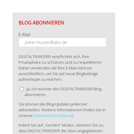
BLOG ABONNIEREN
E-Mail
DIGITALTRANSFER verpflichtet sich, Ihre
Privatsphäre zu schützen und zu respektieren.
Daher verwenden wir Ihre E-Mail-Adresse
ausschließlich, um Sie auf neue Blogbeiträge
aufmerksam zu machen.
Ja, ich möchte den DIGITALTRANSFER-Blog
abonnieren.
Sie können die Blog-Updates jederzeit
abbestellen. Weitere Informationen finden Sie in
unserer
Datenschutzerklärung
.
Indem Sie auf „Senden“ klicken, stimmen Sie zu,
dass DIGITALTRANSFER die oben angegebenen