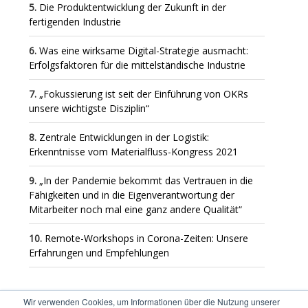
Die Produktentwicklung der Zukunft in der
fertigenden Industrie
Was eine wirksame Digital-Strategie ausmacht:
Erfolgsfaktoren für die mittelständische Industrie
„Fokussierung ist seit der Einführung von OKRs
unsere wichtigste Disziplin“
Zentrale Entwicklungen in der Logistik:
Erkenntnisse vom Materialfluss-Kongress 2021
„In der Pandemie bekommt das Vertrauen in die
Fähigkeiten und in die Eigenverantwortung der
Mitarbeiter noch mal eine ganz andere Qualität“
Remote-Workshops in Corona-Zeiten: Unsere
Erfahrungen und Empfehlungen
Wir verwenden Cookies, um Informationen über die Nutzung unserer