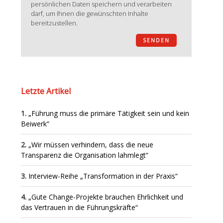
persönlichen Daten speichern und verarbeiten
darf, um Ihnen die gewünschten Inhalte
bereitzustellen.
Letzte Artikel
„Führung muss die primäre Tätigkeit sein und kein
Beiwerk“
„Wir müssen verhindern, dass die neue
Transparenz die Organisation lahmlegt“
Interview-Reihe „Transformation in der Praxis“
„Gute Change-Projekte brauchen Ehrlichkeit und
das Vertrauen in die Führungskräfte“