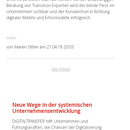
Beratung von Transition-Experten wird der blinde Fleck im
Unternehmen sichtbar und der Kurswechsel in Richtung
digitaler Märkte und Erlösmodelle erfolgreich.
mehr ...
von
Maren Otten
am 21.04.18 20:03
Alle Artikel
Neue Wege in der systemischen
Unternehmens­entwicklung
DIGITALTRANSFER hilft Unternehmen und
Führungskräften, die Chancen der Digitalisierung