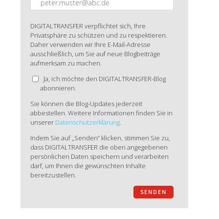
DIGITALTRANSFER verpflichtet sich, Ihre
Privatsphäre zu schützen und zu respektieren.
Daher verwenden wir Ihre E-Mail-Adresse
ausschließlich, um Sie auf neue Blogbeiträge
aufmerksam zu machen.
Ja, ich möchte den DIGITALTRANSFER-Blog
abonnieren.
Sie können die Blog-Updates jederzeit
abbestellen. Weitere Informationen finden Sie in
unserer
Datenschutzerklärung
.
Indem Sie auf „Senden“ klicken, stimmen Sie zu,
dass DIGITALTRANSFER die oben angegebenen
persönlichen Daten speichern und verarbeiten
darf, um Ihnen die gewünschten Inhalte
bereitzustellen.