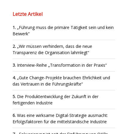
Letzte Artikel
„Führung muss die primäre Tätigkeit sein und kein
Beiwerk“
„Wir müssen verhindern, dass die neue
Transparenz die Organisation lahmlegt“
Interview-Reihe „Transformation in der Praxis“
„Gute Change-Projekte brauchen Ehrlichkeit und
das Vertrauen in die Führungskräfte“
Die Produktentwicklung der Zukunft in der
fertigenden Industrie
Was eine wirksame Digital-Strategie ausmacht:
Erfolgsfaktoren für die mittelständische Industrie