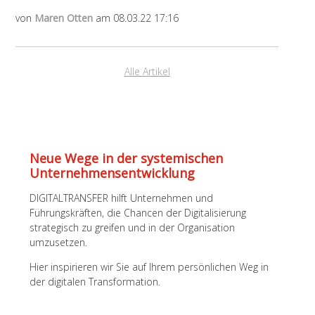
von
Maren Otten
am 08.03.22 17:16
Alle Artikel
Neue Wege in der systemischen
Unternehmens­entwicklung
DIGITALTRANSFER hilft Unternehmen und
Führungskräften, die Chancen der Digitalisierung
strategisch zu greifen und in der Organisation
umzusetzen.
Hier inspirieren wir Sie auf Ihrem persönlichen Weg in
der digitalen Transformation.