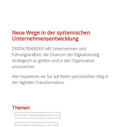
Neue Wege in der systemischen
Unternehmens­entwicklung
DIGITALTRANSFER hilft Unternehmen und
Führungskräften, die Chancen der Digitalisierung
strategisch zu greifen und in der Organisation
umzusetzen.
Hier inspirieren wir Sie auf Ihrem persönlichen Weg in
der digitalen Transformation.
Themen
DIGITALE TRANSFORMATION
(10)
UNTERNEHMENSKULTUR
(10)