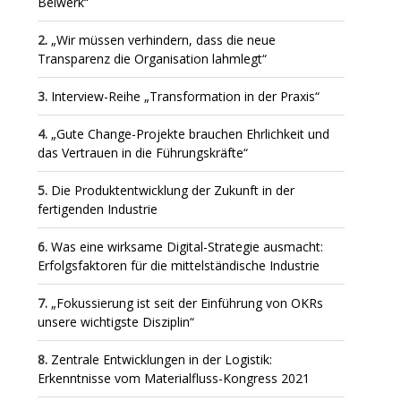
Beiwerk“
„Wir müssen verhindern, dass die neue
Transparenz die Organisation lahmlegt“
Interview-Reihe „Transformation in der Praxis“
„Gute Change-Projekte brauchen Ehrlichkeit und
das Vertrauen in die Führungskräfte“
Die Produktentwicklung der Zukunft in der
fertigenden Industrie
Was eine wirksame Digital-Strategie ausmacht:
Erfolgsfaktoren für die mittelständische Industrie
„Fokussierung ist seit der Einführung von OKRs
unsere wichtigste Disziplin“
Zentrale Entwicklungen in der Logistik:
Erkenntnisse vom Materialfluss-Kongress 2021